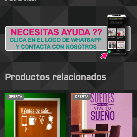
Productos relacionados
OFERTA
OFERTA