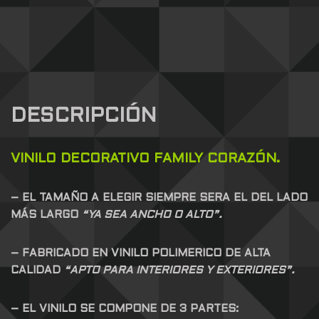
DESCRIPCIÓN
VINILO DECORATIVO FAMILY CORAZÓN.
– EL TAMAÑO A ELEGIR SIEMPRE SERA EL DEL LADO
MÁS LARGO
“YA SEA ANCHO O ALTO”.
– FABRICADO EN VINILO POLIMERICO DE ALTA
CALIDAD
“APTO PARA INTERIORES Y EXTERIORES”.
– EL VINILO SE COMPONE DE 3 PARTES: