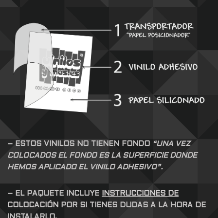
– ESTOS VINILOS NO TIENEN FONDO
“UNA VEZ
COLOCADOS EL FONDO ES LA SUPERFICIE DONDE
HEMOS APLICADO EL VINILO ADHESIVO”.
– EL PAQUETE INCLUYE
INSTRUCCIONES DE
COLOCACIÓN
POR SI TIENES DUDAS A LA HORA DE
INSTALARLO.