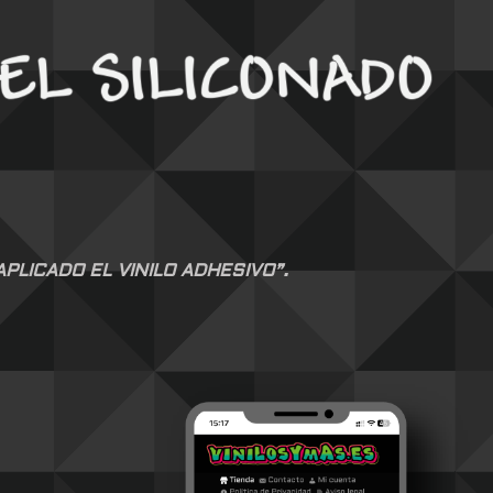
LICADO EL VINILO ADHESIVO”.