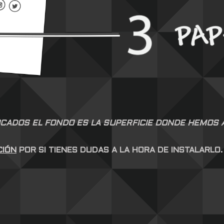
CADOS EL FONDO ES LA SUPERFICIE DONDE HEMOS AP
CIÓN
POR SI TIENES DUDAS A LA HORA DE INSTALARLO.