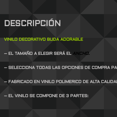
DESCRIPCIÓN
VINILO DECORATIVO BUDA ADORABLE
– EL TAMAÑO A ELEGIR SERÁ EL
ANCHO.
– SELECCIONA TODAS LAS OPCIONES DE COMPRA P
– FABRICADO EN VINILO POLIMERICO DE ALTA CALID
– EL VINILO SE COMPONE DE 3 PARTES: