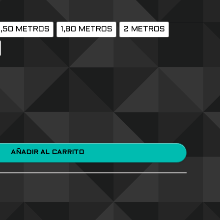
1,50 METROS
1,80 METROS
2 METROS
AÑADIR AL CARRITO