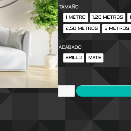
TAMAÑO
1 METRO
1,20 METROS
2,50 METROS
3 METROS
ACABADO
BRILLO
MATE