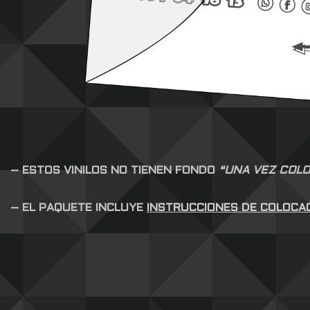
– ESTOS VINILOS NO TIENEN FONDO
“UNA VEZ COLO
– EL PAQUETE INCLUYE
INSTRUCCIONES DE COLOCA