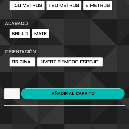
1,50 METROS
1,80 METROS
2 METROS
ACABADO
BRILLO
MATE
ORIENTACIÓN
ORIGINAL
INVERTIR "MODO ESPEJO"
AÑADIR AL CARRITO