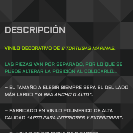
DESCRIPCIÓN
VINILO DECORATIVO DE
2 TORTUGAS MARINAS.
LAS PIEZAS VAN POR SEPARADO, POR LO QUE SE
PUEDE ALTERAR LA POSICIÓN AL COLOCARLO…
– EL TAMAÑO A ELEGIR SIEMPRE SERA EL DEL LADO
MÁS LARGO
“YA SEA ANCHO O ALTO”.
– FABRICADO EN VINILO POLIMERICO DE ALTA
CALIDAD
“APTO PARA INTERIORES Y EXTERIORES”.