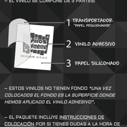
– EL VINILO SE COMPONE DE 3 PARTES:
– ESTOS VINILOS NO TIENEN FONDO
“UNA VEZ
COLOCADOS EL FONDO ES LA SUPERFICIE DONDE
HEMOS APLICADO EL VINILO ADHESIVO”.
– EL PAQUETE INCLUYE
INSTRUCCIONES DE
COLOCACIÓN
POR SI TIENES DUDAS A LA HORA DE