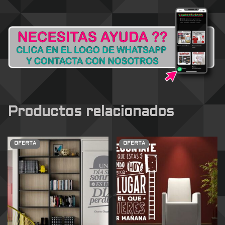
Productos relacionados
OFERTA
OFERTA