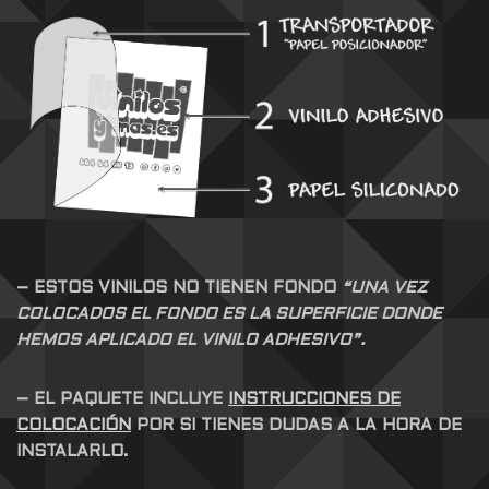
– ESTOS VINILOS NO TIENEN FONDO
“UNA VEZ
COLOCADOS EL FONDO ES LA SUPERFICIE DONDE
HEMOS APLICADO EL VINILO ADHESIVO”.
– EL PAQUETE INCLUYE
INSTRUCCIONES DE
COLOCACIÓN
POR SI TIENES DUDAS A LA HORA DE
INSTALARLO.