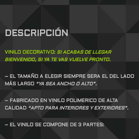
DESCRIPCIÓN
VINILO DECORATIVO:
SI ACABAS DE LLEGAR
BIENVENIDO, SI YA TE VAS VUELVE PRONTO.
– EL TAMAÑO A ELEGIR SIEMPRE SERA EL DEL LADO
MÁS LARGO
“YA SEA ANCHO O ALTO”.
– FABRICADO EN VINILO POLIMERICO DE ALTA
CALIDAD
“APTO PARA INTERIORES Y EXTERIORES”.
– EL VINILO SE COMPONE DE 3 PARTES: