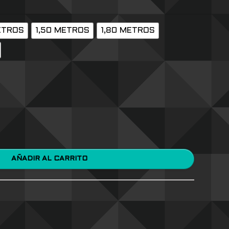
ETROS
1,50 METROS
1,80 METROS
AÑADIR AL CARRITO