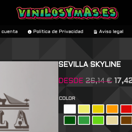
 cuenta
Política de Privacidad
Aviso legal
SEVILLA SKYLINE
DESDE
26,14
€
17,4
COLOR