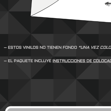
– ESTOS VINILOS NO TIENEN FONDO
“UNA VEZ COLO
– EL PAQUETE INCLUYE
INSTRUCCIONES DE COLOCA