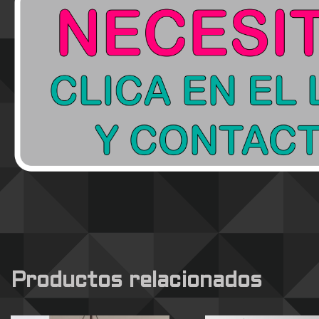
Productos relacionados