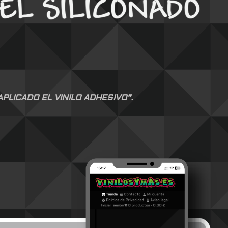
LICADO EL VINILO ADHESIVO”.