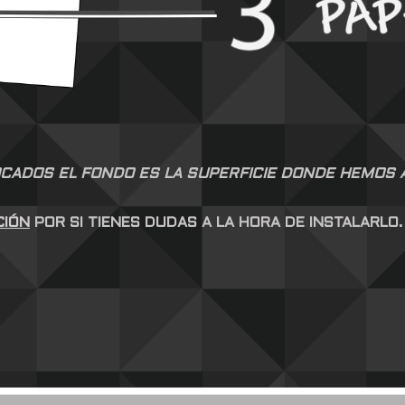
CADOS EL FONDO ES LA SUPERFICIE DONDE HEMOS AP
CIÓN
POR SI TIENES DUDAS A LA HORA DE INSTALARLO.