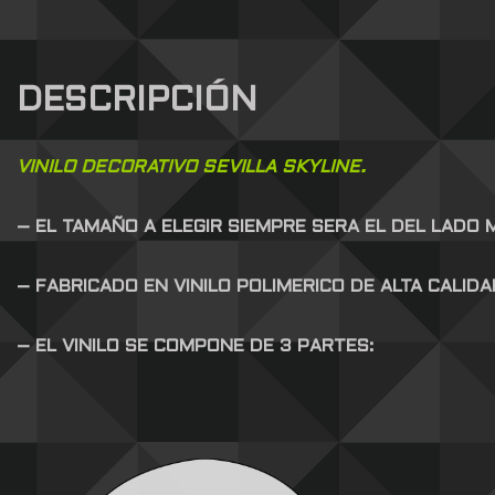
DESCRIPCIÓN
VINILO DECORATIVO SEVILLA SKYLINE.
– EL TAMAÑO A ELEGIR SIEMPRE SERA EL DEL LADO
– FABRICADO EN VINILO POLIMERICO DE ALTA CALID
– EL VINILO SE COMPONE DE 3 PARTES: