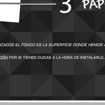
CADOS EL FONDO ES LA SUPERFICIE DONDE HEMOS AP
CIÓN
POR SI TIENES DUDAS A LA HORA DE INSTALARLO.