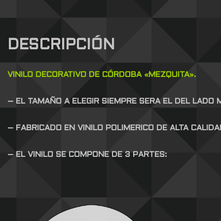
DESCRIPCIÓN
VINILO DECORATIVO DE CÓRDOBA «MEZQUITA».
– EL TAMAÑO A ELEGIR SIEMPRE SERA EL DEL LADO
– FABRICADO EN VINILO POLIMERICO DE ALTA CALID
– EL VINILO SE COMPONE DE 3 PARTES: