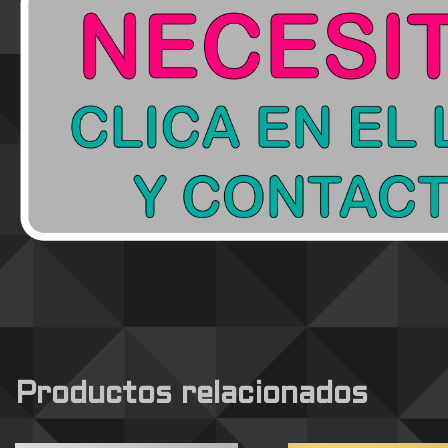
Productos relacionados