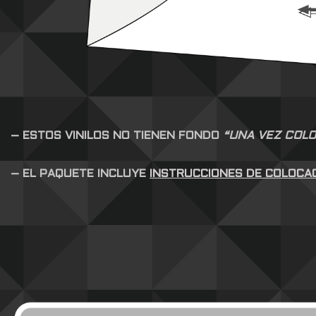
– ESTOS VINILOS NO TIENEN FONDO
“UNA VEZ COLO
– EL PAQUETE INCLUYE
INSTRUCCIONES DE COLOCA