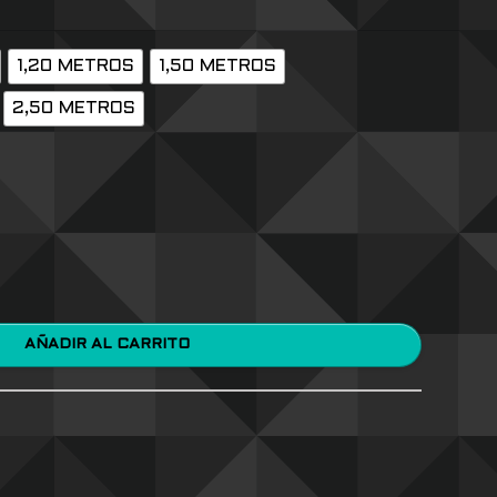
1,20 METROS
1,50 METROS
2,50 METROS
AÑADIR AL CARRITO