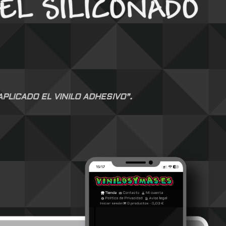
LICADO EL VINILO ADHESIVO”.