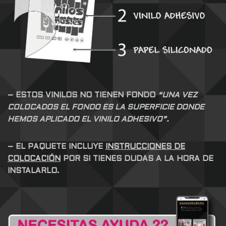
– ESTOS VINILOS NO TIENEN FONDO
“UNA VEZ
COLOCADOS EL FONDO ES LA SUPERFICIE DONDE
HEMOS APLICADO EL VINILO ADHESIVO”.
– EL PAQUETE INCLUYE
INSTRUCCIONES DE
COLOCACIÓN
POR SI TIENES DUDAS A LA HORA DE
INSTALARLO.