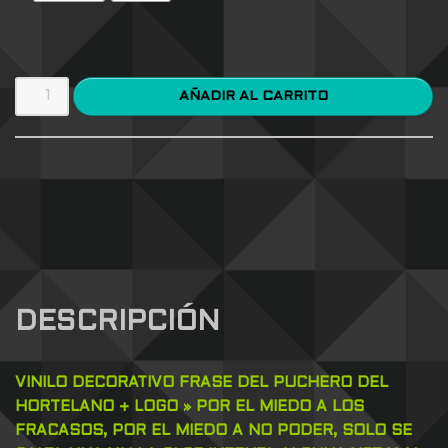
AÑADIR AL CARRITO
DESCRIPCIÓN
VINILO DECORATIVO FRASE DEL PUCHERO DEL
HORTELANO + LOGO » POR EL MIEDO A LOS
FRACASOS, POR EL MIEDO A NO PODER, SOLO SE