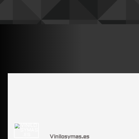
Vinilosymas.es