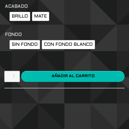
ACABADO
BRILLO
MATE
FONDO
SIN FONDO
CON FONDO BLANCO
AÑADIR AL CARRITO