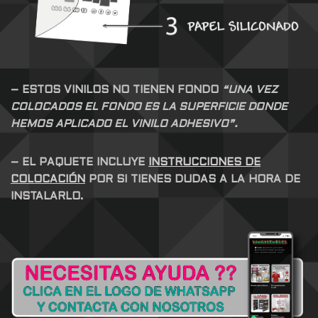
– ESTOS VINILOS NO TIENEN FONDO
“UNA VEZ
COLOCADOS EL FONDO ES LA SUPERFICIE DONDE
HEMOS APLICADO EL VINILO ADHESIVO”.
– EL PAQUETE INCLUYE
INSTRUCCIONES DE
COLOCACIÓN
POR SI TIENES DUDAS A LA HORA DE
INSTALARLO.