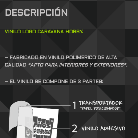
DESCRIPCIÓN
VINILO LOGO CARAVANA HOBBY.
– FABRICADO EN VINILO POLIMERICO DE ALTA
CALIDAD
“APTO PARA INTERIORES Y EXTERIORES”.
– EL VINILO SE COMPONE DE 3 PARTES: