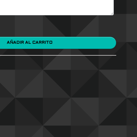
AÑADIR AL CARRITO