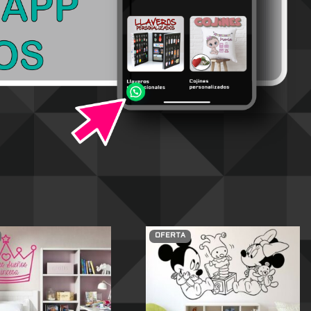
OFERTA