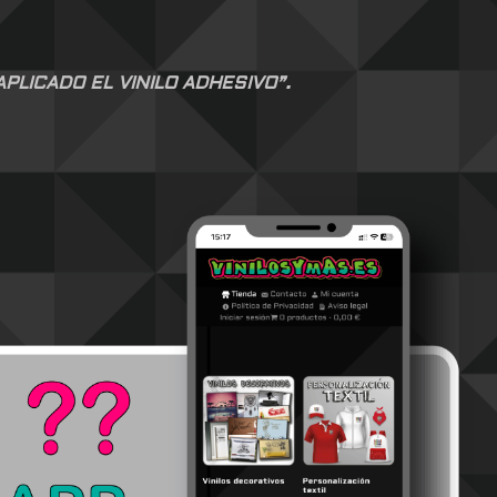
LICADO EL VINILO ADHESIVO”.