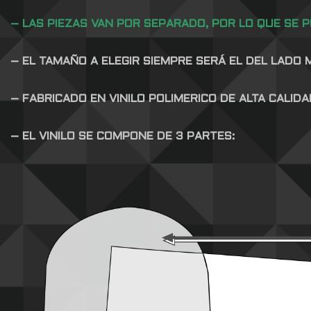
– LAS PIEZAS VAN POR SEPARADO, POR LO QUE SE 
– EL TAMAÑO A ELEGIR SIEMPRE SERÁ EL DEL LADO
– FABRICADO EN VINILO POLIMERICO DE ALTA CALID
– EL VINILO SE COMPONE DE 3 PARTES: