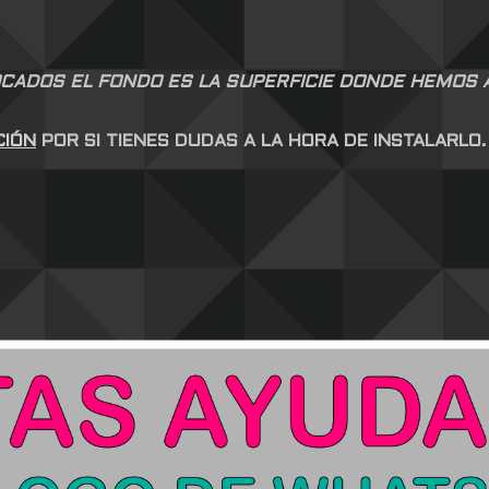
CADOS EL FONDO ES LA SUPERFICIE DONDE HEMOS AP
CIÓN
POR SI TIENES DUDAS A LA HORA DE INSTALARLO.