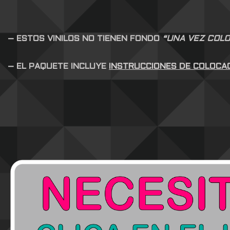
– ESTOS VINILOS NO TIENEN FONDO
“UNA VEZ COLO
– EL PAQUETE INCLUYE
INSTRUCCIONES DE COLOCA