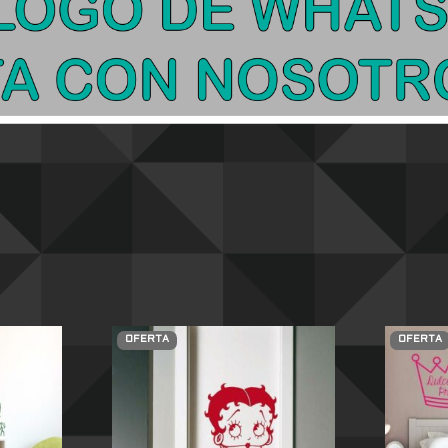
OFERTA
OFERTA