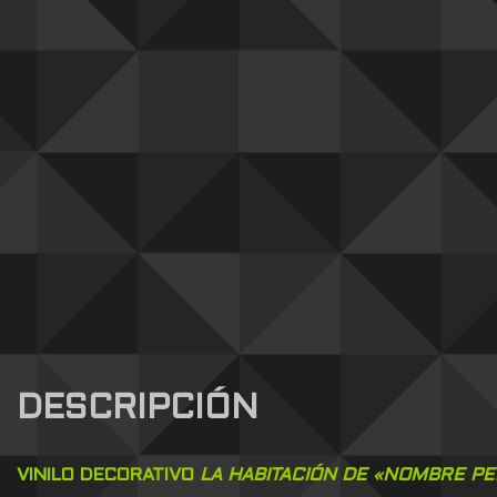
DESCRIPCIÓN
VINILO DECORATIVO
LA HABITACIÓN DE «NOMBRE P