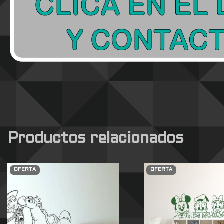
Productos relacionados
OFERTA
OFERTA