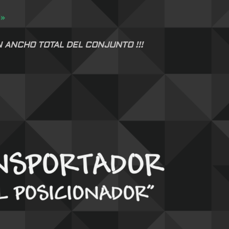
S»
N ANCHO TOTAL DEL CONJUNTO !!!