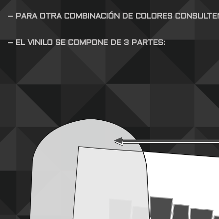
– PARA OTRA COMBINACIÓN DE COLORES CONSULTE
– EL VINILO SE COMPONE DE 3 PARTES: