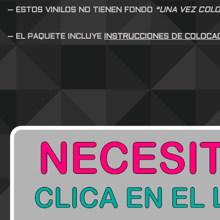
– ESTOS VINILOS NO TIENEN FONDO
“UNA VEZ COLO
– EL PAQUETE INCLUYE
INSTRUCCIONES DE COLOCA