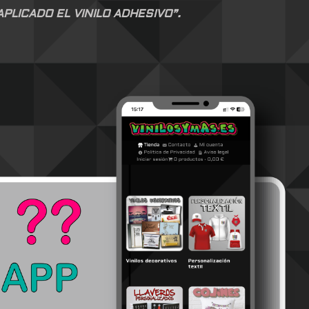
LICADO EL VINILO ADHESIVO”.