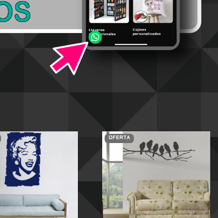
OFERTA