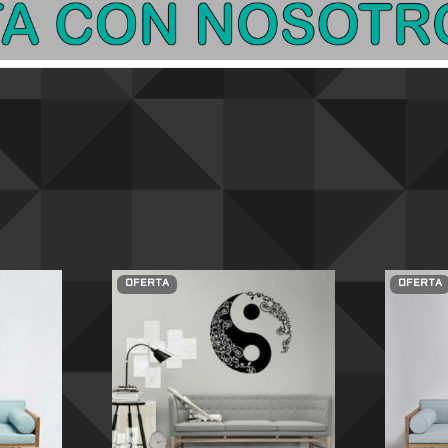
OFERTA
OFERTA