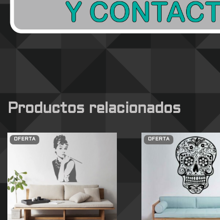
Productos relacionados
OFERTA
OFERTA