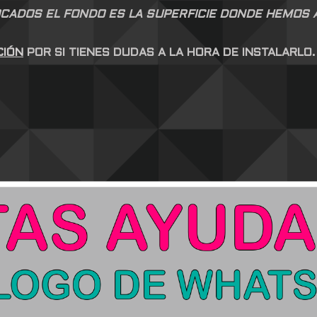
CADOS EL FONDO ES LA SUPERFICIE DONDE HEMOS AP
CIÓN
POR SI TIENES DUDAS A LA HORA DE INSTALARLO.