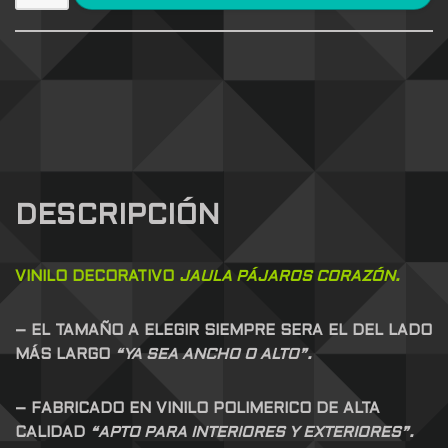
DESCRIPCIÓN
VINILO DECORATIVO
JAULA PÁJAROS CORAZÓN.
– EL TAMAÑO A ELEGIR SIEMPRE SERA EL DEL LADO
MÁS LARGO
“YA SEA ANCHO O ALTO”.
– FABRICADO EN VINILO POLIMERICO DE ALTA
CALIDAD
“APTO PARA INTERIORES Y EXTERIORES”.