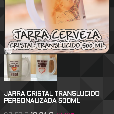
JARRA CRISTAL TRANSLUCIDO
PERSONALIZADA 500ML