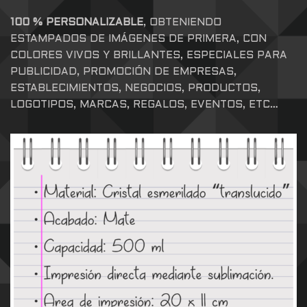
100 % PERSONALIZABLE
, OBTENIENDO
ESTAMPADOS DE IMÁGENES DE PRIMERA, CON
COLORES VIVOS Y BRILLANTES, ESPECIALES PARA
PUBLICIDAD, PROMOCIÓN DE EMPRESAS,
ESTABLECIMIENTOS, NEGOCIOS, PRODUCTOS,
LOGOTIPOS, MARCAS, REGALOS, EVENTOS, ETC…