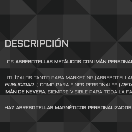
DESCRIPCIÓN
LOS
ABREBOTELLAS METÁLICOS CON IMÁN PERSONA
UTILÍZALOS TANTO PARA MARKETING (ABREBOTELLA
PUBLICIDAD
…) COMO PARA FINES PERSONALES (
DET
IMÁN DE NEVERA
, SIEMPRE VISIBLE PARA TODA LA FA
HAZ ABREBOTELLAS MAGNÉTICOS PERSONALIZADOS C