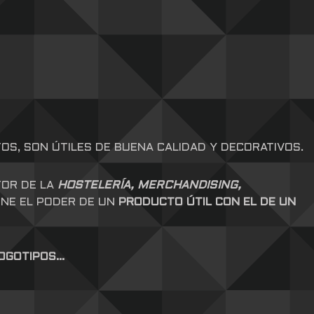
S, SON ÚTILES DE BUENA CALIDAD Y DECORATIVOS.
TOR DE LA
HOSTELERÍA, MERCHANDISING,
UNE EL PODER DE UN
PRODUCTO ÚTIL CON EL DE UN
LOGOTIPOS…