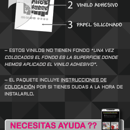
– ESTOS VINILOS NO TIENEN FONDO
“UNA VEZ
COLOCADOS EL FONDO ES LA SUPERFICIE DONDE
HEMOS APLICADO EL VINILO ADHESIVO”.
– EL PAQUETE INCLUYE
INSTRUCCIONES DE
COLOCACIÓN
POR SI TIENES DUDAS A LA HORA DE
INSTALARLO.