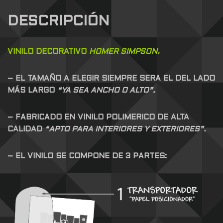
DESCRIPCIÓN
VINILO DECORATIVO
HOMER SIMPSON.
– EL TAMAÑO A ELEGIR SIEMPRE SERA EL DEL LADO
MÁS LARGO
“YA SEA ANCHO O ALTO”.
– FABRICADO EN VINILO POLIMERICO DE ALTA
CALIDAD
“APTO PARA INTERIORES Y EXTERIORES”.
– EL VINILO SE COMPONE DE 3 PARTES: