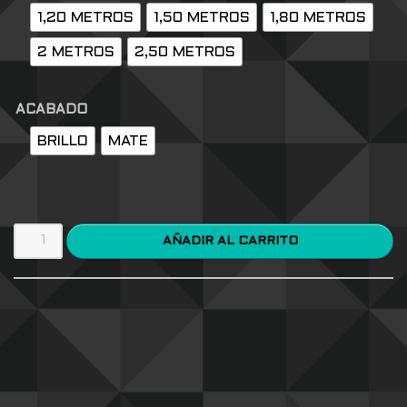
1,20 METROS
1,50 METROS
1,80 METROS
2 METROS
2,50 METROS
ACABADO
BRILLO
MATE
AÑADIR AL CARRITO