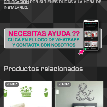
COLOCACIÓN
POR SI TIENES DUDAS A LA HORA DE
INSTALARLO.
Productos relacionados
OFERTA
OFERTA