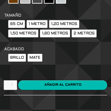
TAMAÑO
85 CM
1 METRO
1,20 METROS
1,50 METROS
1,80 METROS
2 METROS
ACABADO
BRILLO
MATE
AÑADIR AL CARRITO