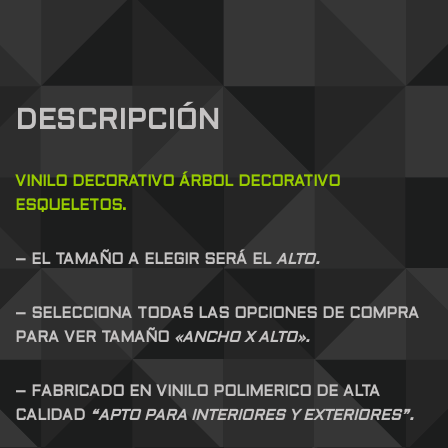
DESCRIPCIÓN
VINILO DECORATIVO ÁRBOL DECORATIVO
ESQUELETOS.
– EL TAMAÑO A ELEGIR SERÁ EL
ALTO.
– SELECCIONA TODAS LAS OPCIONES DE COMPRA
PARA VER TAMAÑO
«ANCHO X ALTO».
– FABRICADO EN VINILO POLIMERICO DE ALTA
CALIDAD
“APTO PARA INTERIORES Y EXTERIORES”.