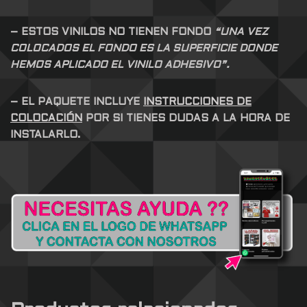
– ESTOS VINILOS NO TIENEN FONDO
“UNA VEZ
COLOCADOS EL FONDO ES LA SUPERFICIE DONDE
HEMOS APLICADO EL VINILO ADHESIVO”.
– EL PAQUETE INCLUYE
INSTRUCCIONES DE
COLOCACIÓN
POR SI TIENES DUDAS A LA HORA DE
INSTALARLO.