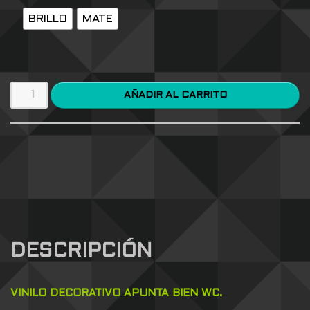
BRILLO
MATE
AÑADIR AL CARRITO
DESCRIPCIÓN
VINILO DECORATIVO APUNTA BIEN WC.