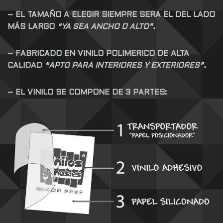
– EL TAMAÑO A ELEGIR SIEMPRE SERA EL DEL LADO
MÁS LARGO
“YA SEA ANCHO O ALTO”.
– FABRICADO EN VINILO POLIMERICO DE ALTA
CALIDAD
“APTO PARA INTERIORES Y EXTERIORES”.
– EL VINILO SE COMPONE DE 3 PARTES: