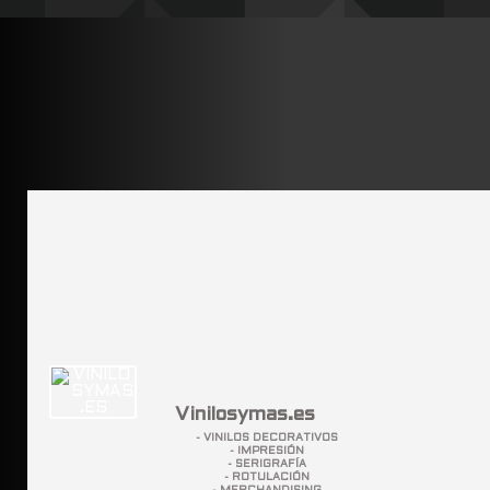
Vinilosymas.es
- VINILOS DECORATIVOS
- IMPRESIÓN
- SERIGRAFÍA
- ROTULACIÓN