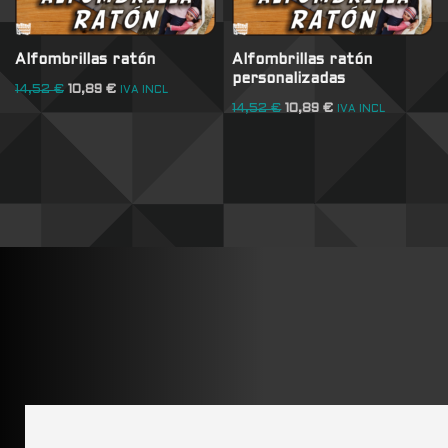
Alfombrillas ratón
Alfombrillas ratón
personalizadas
14,52
€
10,89
€
IVA INCL
14,52
€
10,89
€
IVA INCL