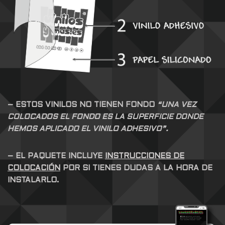
– ESTOS VINILOS NO TIENEN FONDO
“UNA VEZ
COLOCADOS EL FONDO ES LA SUPERFICIE DONDE
HEMOS APLICADO EL VINILO ADHESIVO”.
– EL PAQUETE INCLUYE
INSTRUCCIONES DE
COLOCACIÓN
POR SI TIENES DUDAS A LA HORA DE
INSTALARLO.