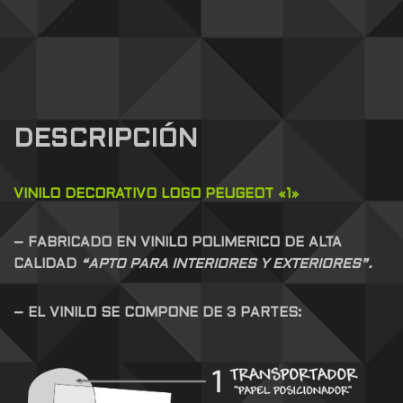
DESCRIPCIÓN
VINILO DECORATIVO LOGO PEUGEOT «1»
– FABRICADO EN VINILO POLIMERICO DE ALTA
CALIDAD
“APTO PARA INTERIORES Y EXTERIORES”.
– EL VINILO SE COMPONE DE 3 PARTES: