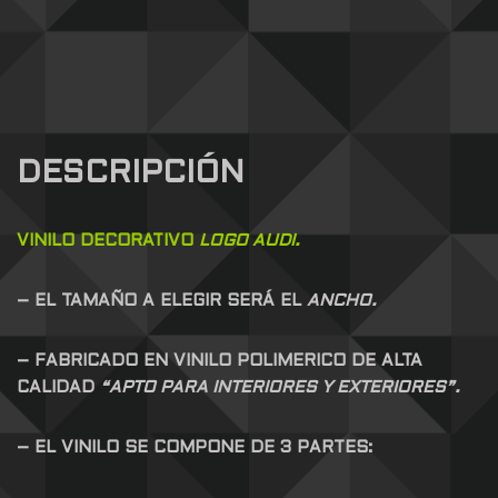
DESCRIPCIÓN
VINILO DECORATIVO
LOGO AUDI.
– EL TAMAÑO A ELEGIR SERÁ EL
ANCHO.
– FABRICADO EN VINILO POLIMERICO DE ALTA
CALIDAD
“APTO PARA INTERIORES Y EXTERIORES”.
– EL VINILO SE COMPONE DE 3 PARTES: