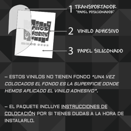
– ESTOS VINILOS NO TIENEN FONDO
“UNA VEZ
COLOCADOS EL FONDO ES LA SUPERFICIE DONDE
HEMOS APLICADO EL VINILO ADHESIVO”.
– EL PAQUETE INCLUYE
INSTRUCCIONES DE
COLOCACIÓN
POR SI TIENES DUDAS A LA HORA DE
INSTALARLO.