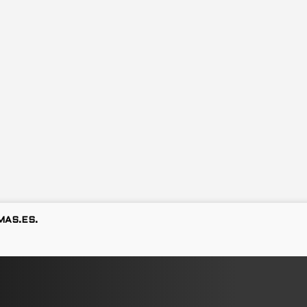
MAS.ES.