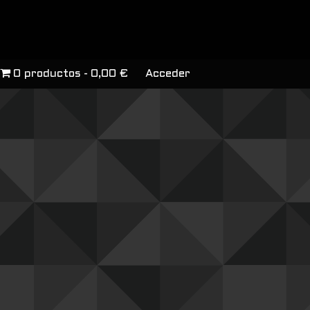
0 productos
0,00 €
Acceder