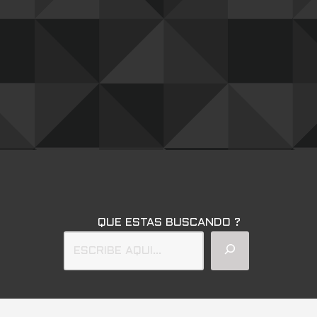
QUE ESTAS BUSCANDO ?