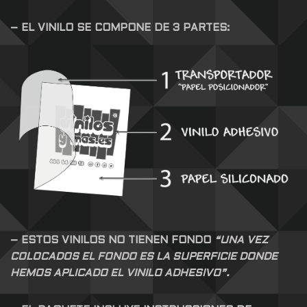
– EL VINILO SE COMPONE DE 3 PARTES:
– ESTOS VINILOS NO TIENEN FONDO
“UNA VEZ
COLOCADOS EL FONDO ES LA SUPERFICIE DONDE
HEMOS APLICADO EL VINILO ADHESIVO”.