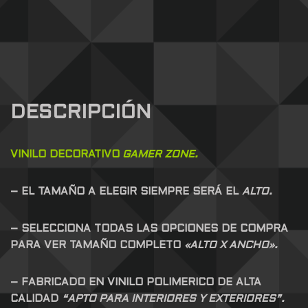
DESCRIPCIÓN
VINILO DECORATIVO
GAMER ZONE.
– EL TAMAÑO A ELEGIR SIEMPRE SERÁ EL
ALTO.
– SELECCIONA TODAS LAS OPCIONES DE COMPRA
PARA VER TAMAÑO COMPLETO
«ALTO X ANCHO».
– FABRICADO EN VINILO POLIMERICO DE ALTA
CALIDAD
“APTO PARA INTERIORES Y EXTERIORES”.