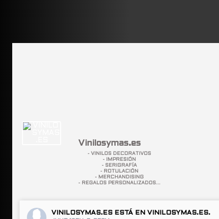
Vinilosymas.es
- VINILOS DECORATIVOS
- IMPRESIÓN
- SERIGRAFÍA
- ROTULACIÓN
- MERCHANDISING
- REGALOS PERSONALIZADOS...
VINILOSYMAS.ES
ESTÁ EN VINILOSYMAS.ES.