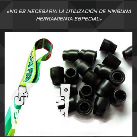
«NO ES NECESARIA LA UTILIZACIÓN DE NINGUNA
HERRAMIENTA ESPECIAL»