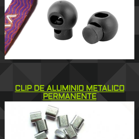
CLIP DE ALUMINIO METALICO
PERMANENTE