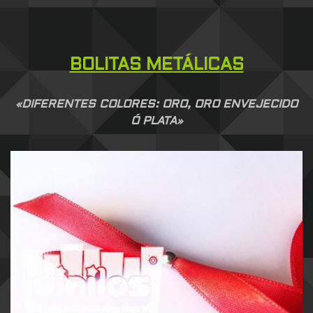
BOLITAS METÁLICAS
«DIFERENTES COLORES: ORO, ORO ENVEJECIDO
Ó PLATA»