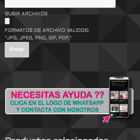
SUBIR ARCHIVOS
FORMATOS DE ARCHIVO VALIDOS:
"JPG, JPEG, PNG, GIF, PDF,"