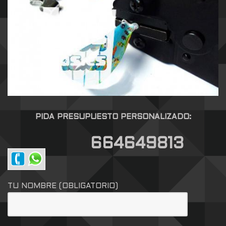
PIDA PRESUPUESTO PERSONALIZADO:
664649813
TU NOMBRE (OBLIGATORIO)