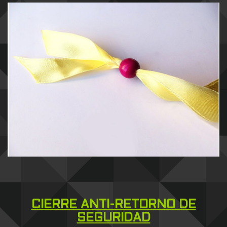
CIERRE ANTI-RETORNO DE
SEGURIDAD