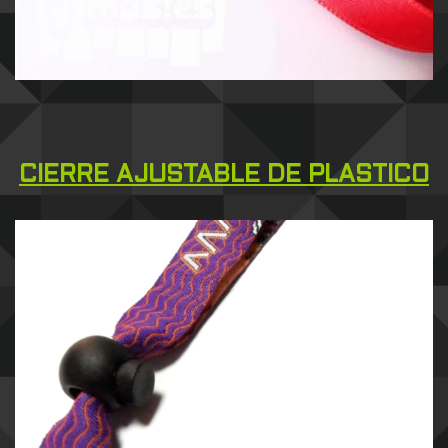
CIERRE AJUSTABLE DE PLASTICO