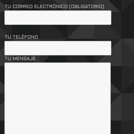
TU CORREO ELECTRÓNICO (OBLIGATORIO)
TU TELÉFONO
TU MENSAJE