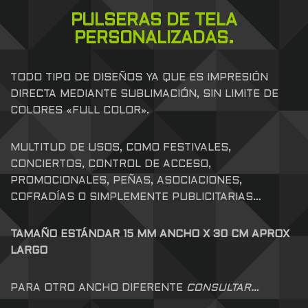
PULSERAS DE TELA
PERSONALIZADAS.
TODO TIPO DE DISEÑOS YA QUE ES IMPRESIÓN
DIRECTA MEDIANTE SUBLIMACIÓN, SIN LIMITE DE
COLORES «FULL COLOR».
MULTITUD DE USOS, COMO FESTIVALES,
CONCIERTOS, CONTROL DE ACCESO,
PROMOCIONALES, PEÑAS, ASOCIACIONES,
COFRADÍAS O SIMPLEMENTE PUBLICITARIAS…
TAMAÑO ESTÁNDAR 15 MM ANCHO X 30 CM APROX
LARGO
PARA OTRO ANCHO DIFERENTE
CONSULTAR…