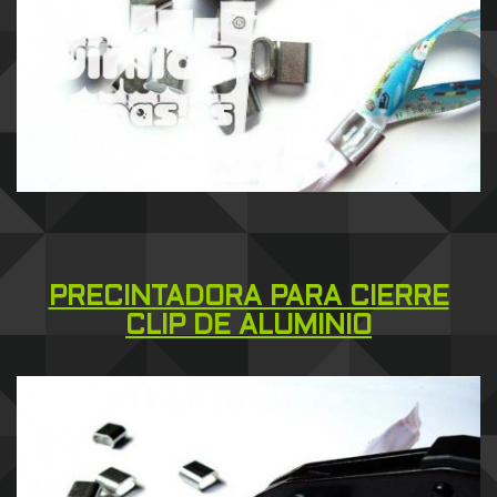
PRECINTADORA PARA CIERRE
CLIP DE ALUMINIO