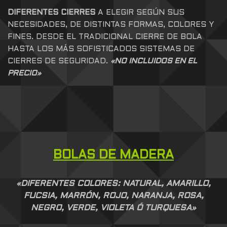
DIFERENTES CIERRES
A ELEGIR SEGÚN SUS
NECESIDADES, DE DISTINTAS FORMAS, COLORES Y
FINES. DESDE EL TRADICIONAL CIERRE DE BOLA
HASTA LOS MÁS SOFISTICADOS SISTEMAS DE
CIERRES DE SEGURIDAD.
«NO INCLUIDOS EN EL
PRECIO»
BOLAS DE MADERA
«DIFERENTES COLORES: NATURAL, AMARILLO,
FUCSIA,
MARRÓN
, ROJO, NARANJA, ROSA,
NEGRO, VERDE, VIOLETA Ó TURQUESA»