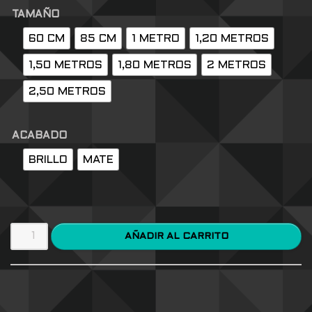
TAMAÑO
60 CM
85 CM
1 METRO
1,20 METROS
1,50 METROS
1,80 METROS
2 METROS
2,50 METROS
ACABADO
BRILLO
MATE
AÑADIR AL CARRITO