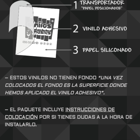
– ESTOS VINILOS NO TIENEN FONDO
“UNA VEZ
COLOCADOS EL FONDO ES LA SUPERFICIE DONDE
HEMOS APLICADO EL VINILO ADHESIVO”.
– EL PAQUETE INCLUYE
INSTRUCCIONES DE
COLOCACIÓN
POR SI TIENES DUDAS A LA HORA DE
INSTALARLO.