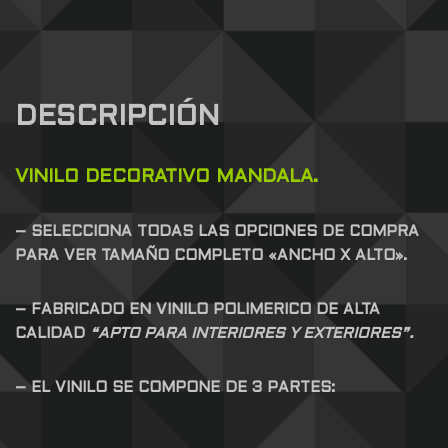
DESCRIPCIÓN
VINILO DECORATIVO MANDALA.
– SELECCIONA TODAS LAS OPCIONES DE COMPRA
PARA VER TAMAÑO COMPLETO «ANCHO X ALTO».
– FABRICADO EN VINILO POLIMERICO DE ALTA
CALIDAD
“APTO PARA INTERIORES Y EXTERIORES”.
– EL VINILO SE COMPONE DE 3 PARTES: