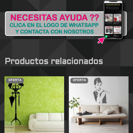
Productos relacionados
OFERTA
OFERTA