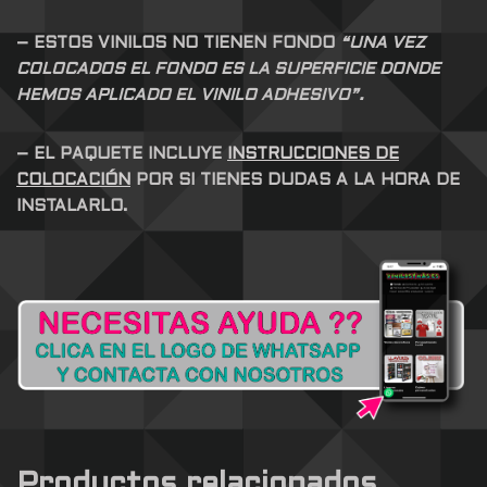
– ESTOS VINILOS NO TIENEN FONDO
“UNA VEZ
COLOCADOS EL FONDO ES LA SUPERFICIE DONDE
HEMOS APLICADO EL VINILO ADHESIVO”.
– EL PAQUETE INCLUYE
INSTRUCCIONES DE
COLOCACIÓN
POR SI TIENES DUDAS A LA HORA DE
INSTALARLO.
Productos relacionados