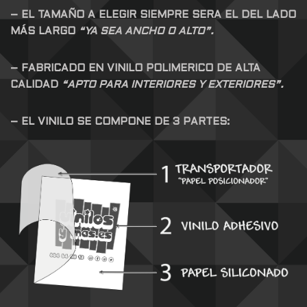
– EL TAMAÑO A ELEGIR SIEMPRE SERA EL DEL LADO
MÁS LARGO
“YA SEA ANCHO O ALTO”.
– FABRICADO EN VINILO POLIMERICO DE ALTA
CALIDAD
“APTO PARA INTERIORES Y EXTERIORES”.
– EL VINILO SE COMPONE DE 3 PARTES: