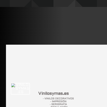
Vinilosymas.es
- VINILOS DECORATIVOS
- IMPRESIÓN
- SERIGRAFÍA