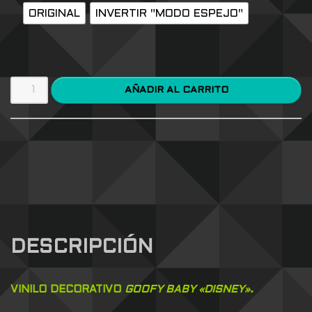
ORIGINAL
INVERTIR "MODO ESPEJO"
AÑADIR AL CARRITO
DESCRIPCIÓN
VINILO DECORATIVO
GOOFY BABY «DISNEY».