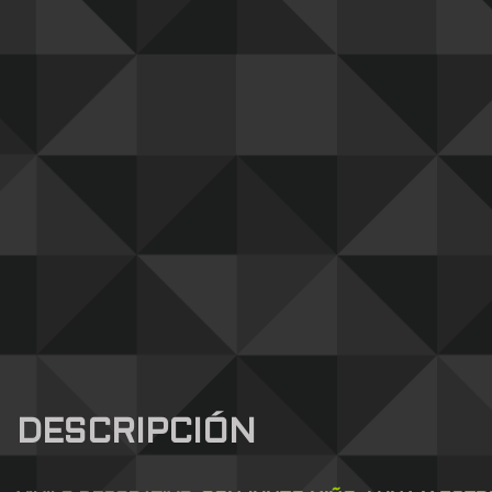
DESCRIPCIÓN