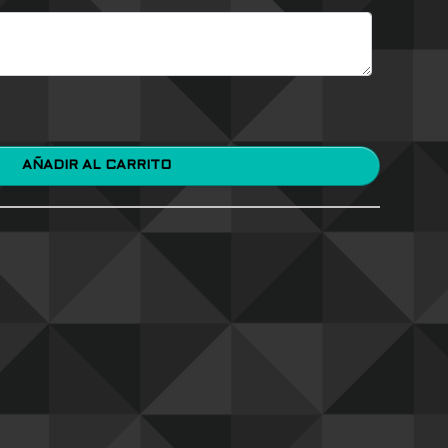
AÑADIR AL CARRITO