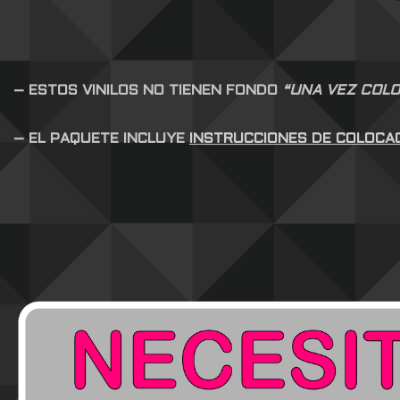
– ESTOS VINILOS NO TIENEN FONDO
“UNA VEZ COLO
– EL PAQUETE INCLUYE
INSTRUCCIONES DE COLOCA