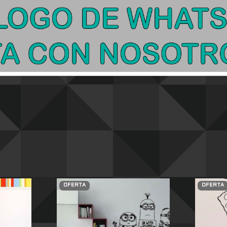
OFERTA
OFERTA