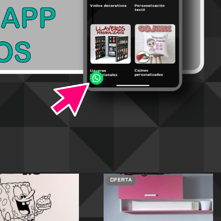
OFERTA