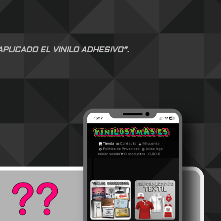
LICADO EL VINILO ADHESIVO”.