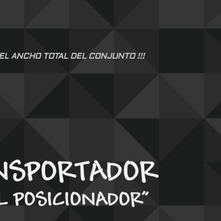
EL ANCHO TOTAL DEL CONJUNTO !!!