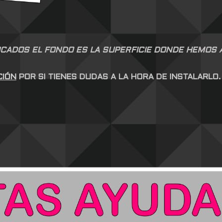
CADOS EL FONDO ES LA SUPERFICIE DONDE HEMOS AP
CIÓN
POR SI TIENES DUDAS A LA HORA DE INSTALARLO.