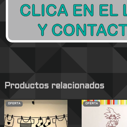
Productos relacionados
OFERTA
OFERTA