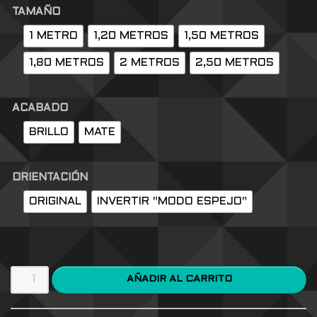
TAMAÑO
1 METRO
1,20 METROS
1,50 METROS
1,80 METROS
2 METROS
2,50 METROS
ACABADO
BRILLO
MATE
ORIENTACIÓN
ORIGINAL
INVERTIR "MODO ESPEJO"
AÑADIR AL CARRITO