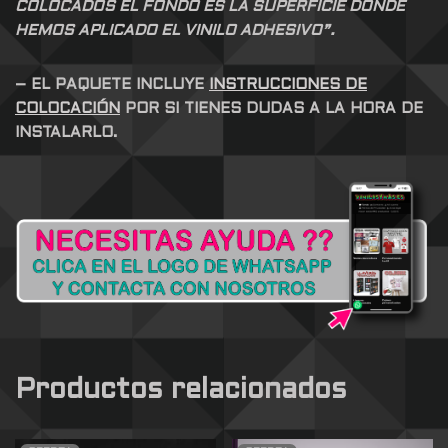
COLOCADOS EL FONDO ES LA SUPERFICIE DONDE
HEMOS APLICADO EL VINILO ADHESIVO”.
– EL PAQUETE INCLUYE
INSTRUCCIONES DE
COLOCACIÓN
POR SI TIENES DUDAS A LA HORA DE
INSTALARLO.
Productos relacionados