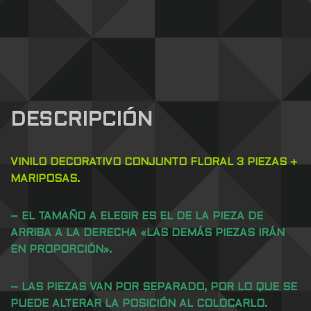
DESCRIPCIÓN
VINILO DECORATIVO CONJUNTO FLORAL 3 PIEZAS +
MARIPOSAS.
– EL TAMAÑO A ELEGIR ES EL DE LA PIEZA DE
ARRIBA A LA DERECHA «LAS DEMÁS PIEZAS IRÁN
EN PROPORCIÓN».
– LAS PIEZAS VAN POR SEPARADO, POR LO QUE SE
PUEDE ALTERAR LA POSICIÓN AL COLOCARLO.