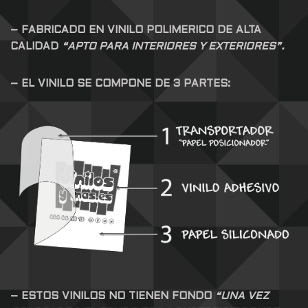
– FABRICADO EN VINILO POLIMERICO DE ALTA
CALIDAD
“APTO PARA INTERIORES Y EXTERIORES”.
– EL VINILO SE COMPONE DE 3 PARTES:
– ESTOS VINILOS NO TIENEN FONDO
“UNA VEZ