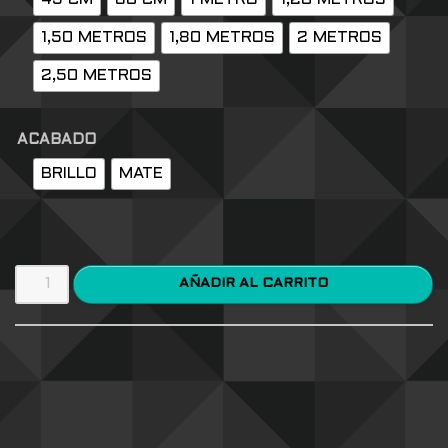
1,50 METROS
1,80 METROS
2 METROS
2,50 METROS
ACABADO
BRILLO
MATE
AÑADIR AL CARRITO