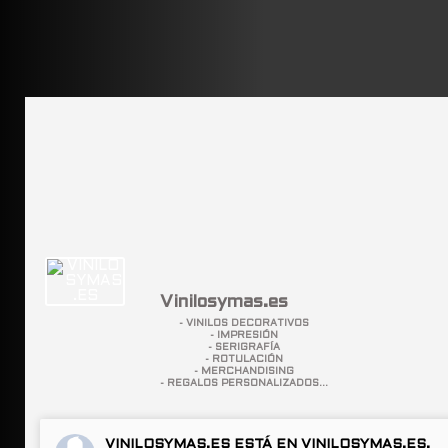
Vinilosymas.es
- VINILOS DECORATIVOS
- IMPRESIÓN
- SERIGRAFÍA
- ROTULACIÓN
- MERCHANDISING
- REGALOS PERSONALIZADOS...
VINILOSYMAS.ES
ESTÁ EN VINILOSYMAS.ES.