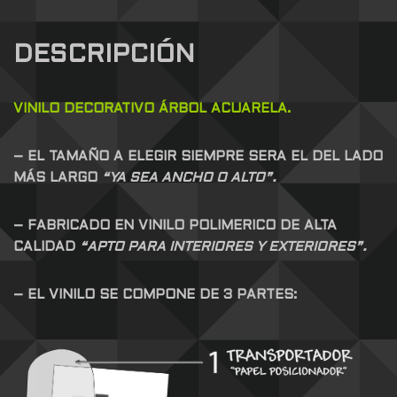
DESCRIPCIÓN
VINILO DECORATIVO ÁRBOL ACUARELA.
– EL TAMAÑO A ELEGIR SIEMPRE SERA EL DEL LADO
MÁS LARGO
“YA SEA ANCHO O ALTO”.
– FABRICADO EN VINILO POLIMERICO DE ALTA
CALIDAD
“APTO PARA INTERIORES Y EXTERIORES”.
– EL VINILO SE COMPONE DE 3 PARTES: