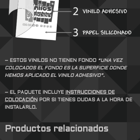
– ESTOS VINILOS NO TIENEN FONDO
“UNA VEZ
COLOCADOS EL FONDO ES LA SUPERFICIE DONDE
HEMOS APLICADO EL VINILO ADHESIVO”.
– EL PAQUETE INCLUYE
INSTRUCCIONES DE
COLOCACIÓN
POR SI TIENES DUDAS A LA HORA DE
INSTALARLO.
Productos relacionados