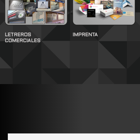
LETREROS
IMPRENTA
COMERCIALES