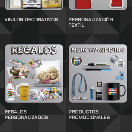
VINILOS DECORATIVOS
PERSONALIZACIÓN
TEXTIL
REGALOS
PRODUCTOS
PERSONALIZADOS
PROMOCIONALES