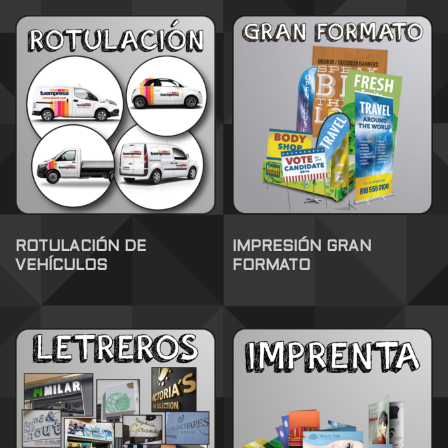
ROTULACIÓN DE
IMPRESIÓN GRAN
VEHÍCULOS
FORMATO