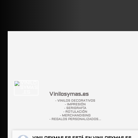
Vinilosymas.es
- VINILOS DECORATIVOS
- IMPRESIÓN
- SERIGRAFÍA
- ROTULACIÓN
- MERCHANDISING
- REGALOS PERSONALIZADOS...