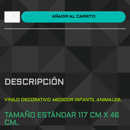
AÑADIR AL CARRITO
DESCRIPCIÓN
VINILO DECORATIVO
MEDIDOR INFANTIL ANIMALES.
TAMAÑO ESTÁNDAR 117 CM X 46
CM.