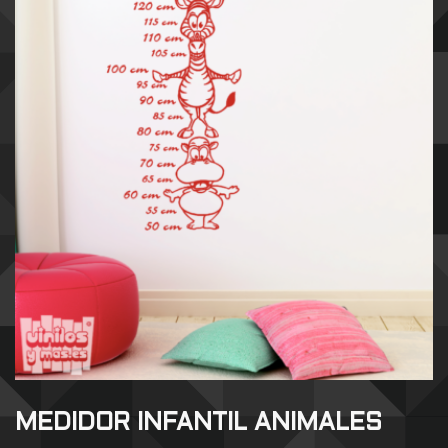
MEDIDOR INFANTIL ANIMALES