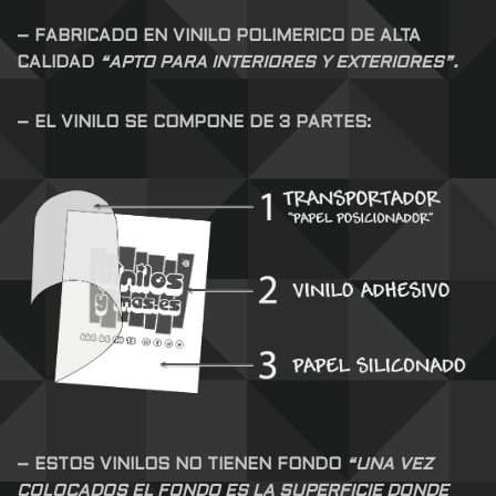
– FABRICADO EN VINILO POLIMERICO DE ALTA
CALIDAD
“APTO PARA INTERIORES Y EXTERIORES”.
– EL VINILO SE COMPONE DE 3 PARTES:
– ESTOS VINILOS NO TIENEN FONDO
“UNA VEZ
COLOCADOS EL FONDO ES LA SUPERFICIE DONDE