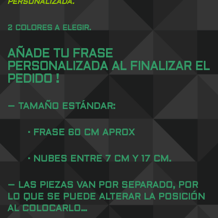
PERSONALIZADA.
2 COLORES A ELEGIR.
AÑADE TU FRASE
PERSONALIZADA AL FINALIZAR EL
PEDIDO !
– TAMAÑO
ESTÁNDAR
:
· FRASE 60 CM APROX
· NUBES ENTRE 7 CM Y 17 CM.
– LAS PIEZAS VAN POR SEPARADO, POR
LO QUE SE PUEDE ALTERAR LA POSICIÓN
AL COLOCARLO…