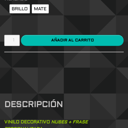
BRILLO
MATE
AÑADIR AL CARRITO
DESCRIPCIÓN
VINILO DECORATIVO
NUBES + FRASE