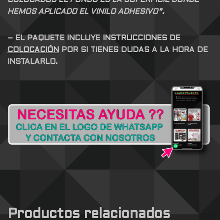
HEMOS APLICADO EL VINILO ADHESIVO”.
– EL PAQUETE INCLUYE
INSTRUCCIONES DE
COLOCACIÓN
POR SI TIENES DUDAS A LA HORA DE
INSTALARLO.
Productos relacionados