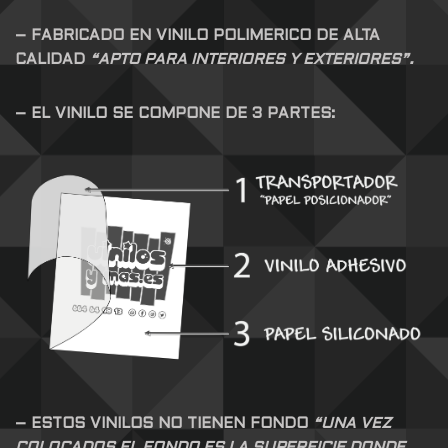
– FABRICADO EN VINILO POLIMERICO DE ALTA
CALIDAD
“APTO PARA INTERIORES Y EXTERIORES”.
– EL VINILO SE COMPONE DE 3 PARTES:
– ESTOS VINILOS NO TIENEN FONDO
“UNA VEZ
COLOCADOS EL FONDO ES LA SUPERFICIE DONDE