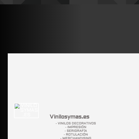
Vinilosymas.es
- VINILOS DECORATIVOS
- IMPRESIÓN
- SERIGRAFÍA
- ROTULACIÓN
- MERCHANDISING