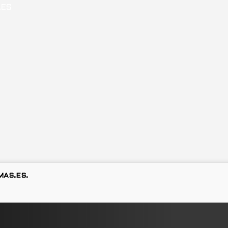
MAS.ES.