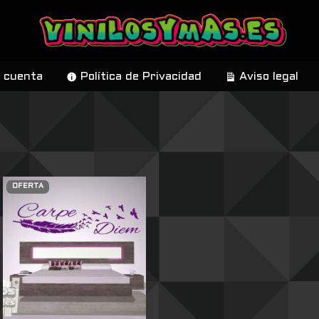
 cuenta
Política de Privacidad
Aviso legal
OFERTA