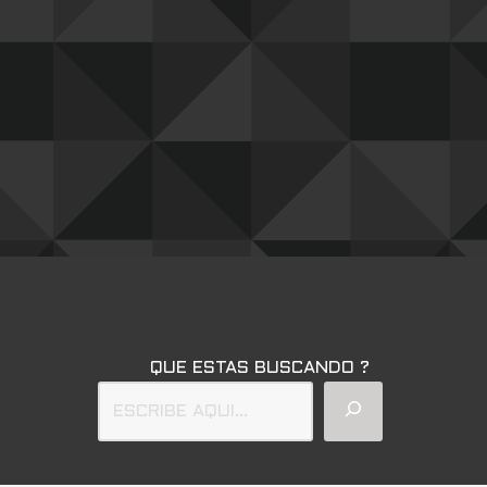
QUE ESTAS BUSCANDO ?