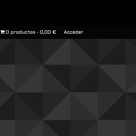
0 productos
0,00 €
Acceder