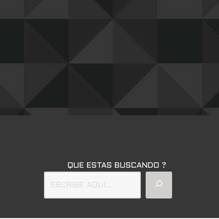
QUE ESTAS BUSCANDO ?