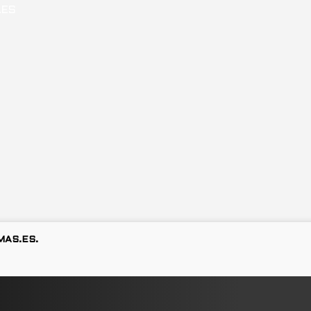
MAS.ES.