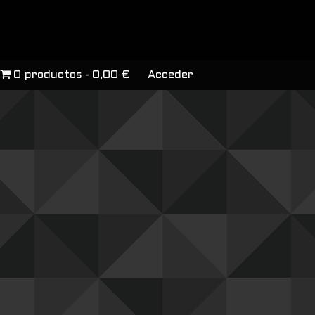
0 productos
0,00 €
Acceder