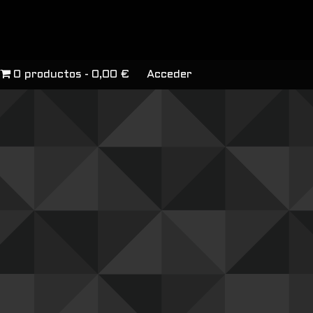
0 productos
0,00 €
Acceder