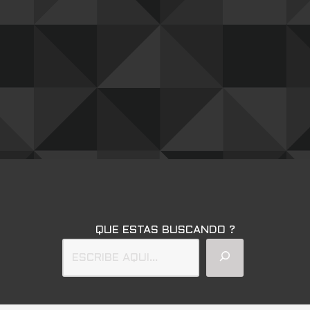
QUE ESTAS BUSCANDO ?