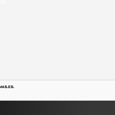
MAS.ES.