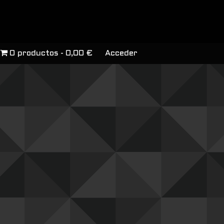
0 productos
0,00 €
Acceder