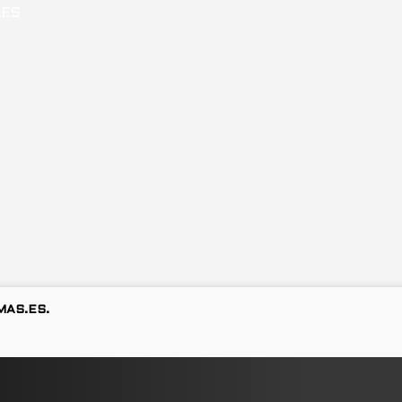
MAS.ES.