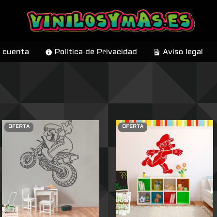
 cuenta
Política de Privacidad
Aviso legal
OFERTA
OFERTA