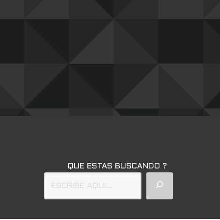
QUE ESTAS BUSCANDO ?