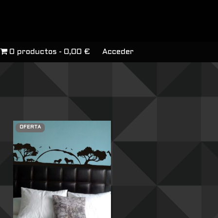
0 productos
0,00 €
Acceder
OFERTA