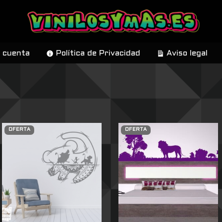
 cuenta
Política de Privacidad
Aviso legal
OFERTA
OFERTA