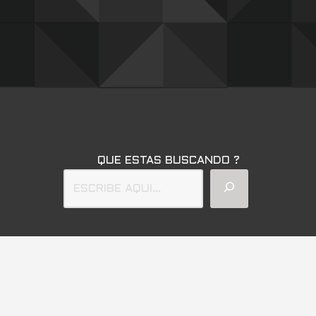
QUE ESTAS BUSCANDO ?