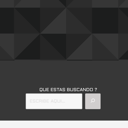
QUE ESTAS BUSCANDO ?