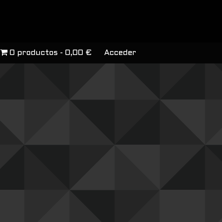
0 productos
0,00 €
Acceder