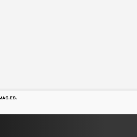
MAS.ES.