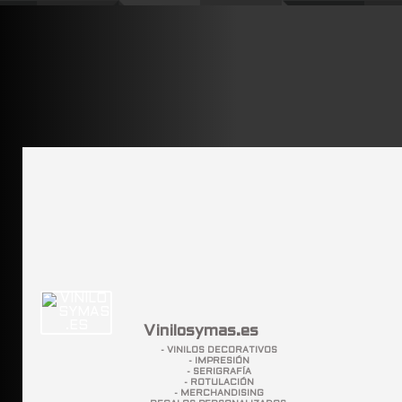
Vinilosymas.es
- VINILOS DECORATIVOS
- IMPRESIÓN
- SERIGRAFÍA
- ROTULACIÓN
- MERCHANDISING