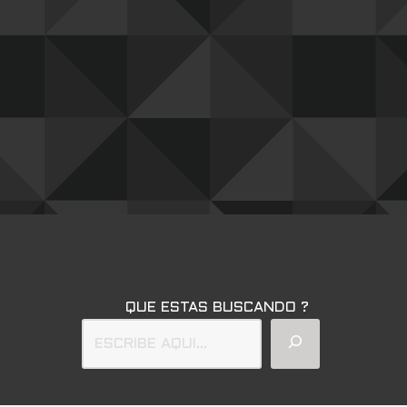
QUE ESTAS BUSCANDO ?