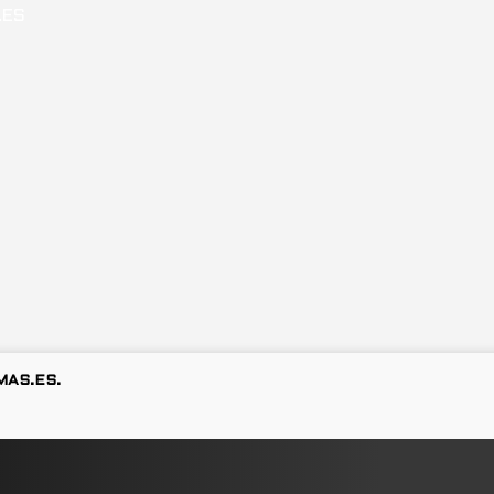
MAS.ES.