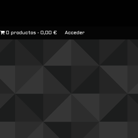
0 productos
0,00 €
Acceder