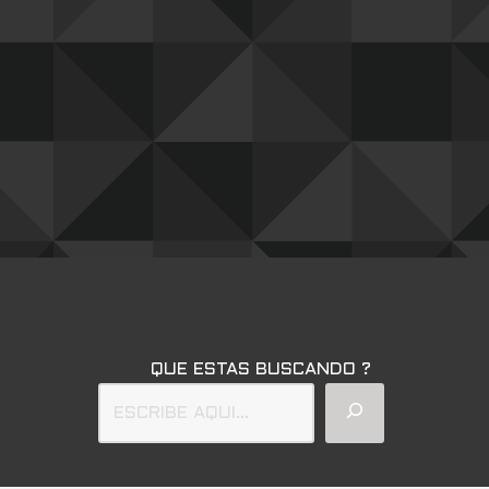
QUE ESTAS BUSCANDO ?