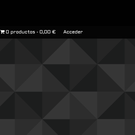
0 productos
0,00 €
Acceder