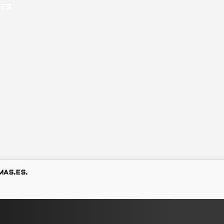
MAS.ES.