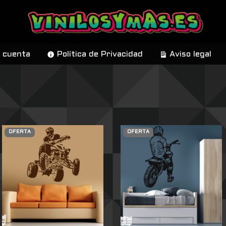
 cuenta
Política de Privacidad
Aviso legal
OFERTA
OFERTA