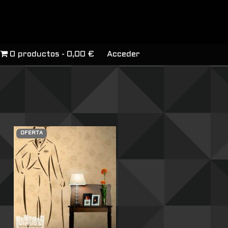
0 productos
0,00 €
Acceder
OFERTA