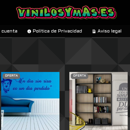
 cuenta
Política de Privacidad
Aviso legal
OFERTA
OFERTA