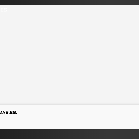
MAS.ES.