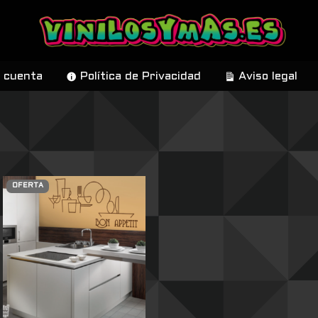
 cuenta
Política de Privacidad
Aviso legal
OFERTA