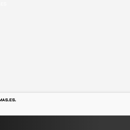
MAS.ES.