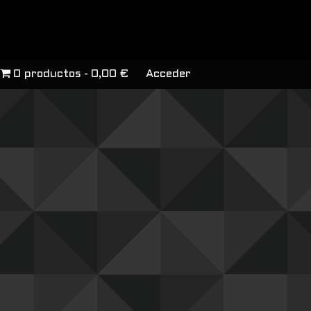
0 productos
0,00 €
Acceder