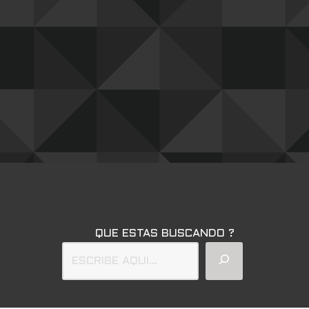
QUE ESTAS BUSCANDO ?