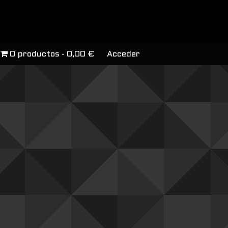
0 productos
0,00 €
Acceder