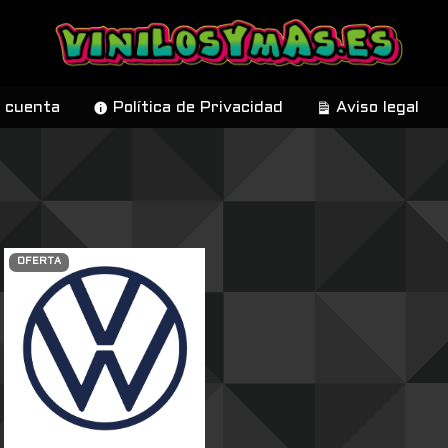
 cuenta
Política de Privacidad
Aviso legal
OFERTA