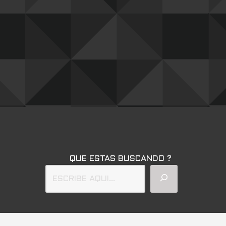
QUE ESTAS BUSCANDO ?