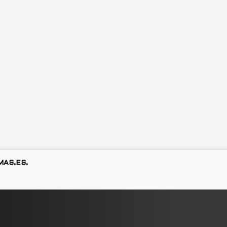
MAS.ES.