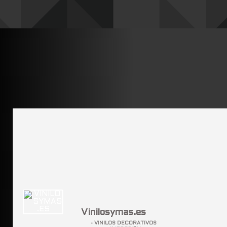
Vinilosymas.es
- VINILOS DECORATIVOS