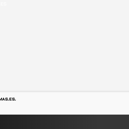
MAS.ES.