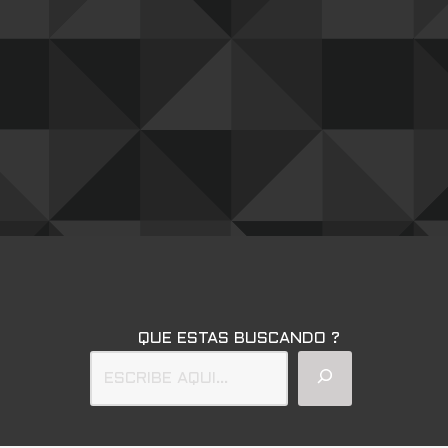
QUE ESTAS BUSCANDO ?