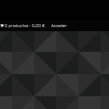
0 productos
0,00 €
Acceder