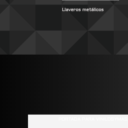
Llaveros metálicos