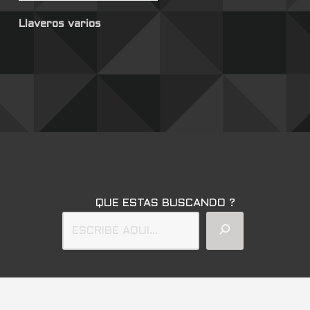
Llaveros varios
QUE ESTAS BUSCANDO ?