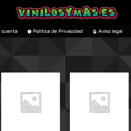
 cuenta
Política de Privacidad
Aviso legal