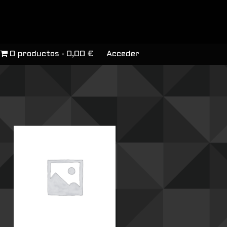
0 productos
0,00 €
Acceder